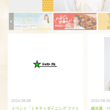
詳細を見る
2026.08.08
2026.08.0
イベント「ミキティダイニング ファミ
越水遥 M