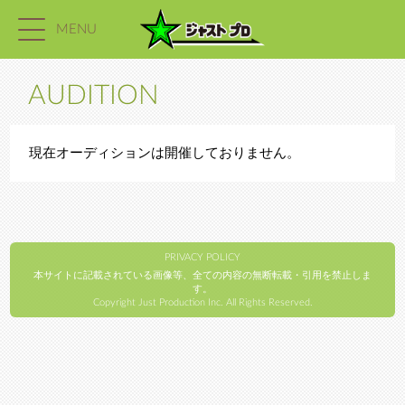
MENU
AUDITION
現在オーディションは開催しておりません。
PRIVACY POLICY
本サイトに記載されている画像等、全ての内容の無断転載・引用を禁止しま
す。
Copyright Just Production Inc. All Rights Reserved.