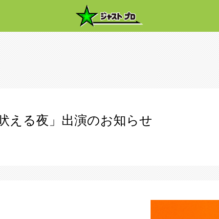
が吠える夜」出演のお知らせ