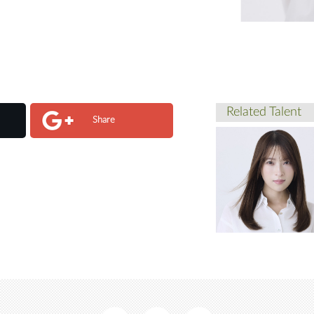
Related Talent
Share