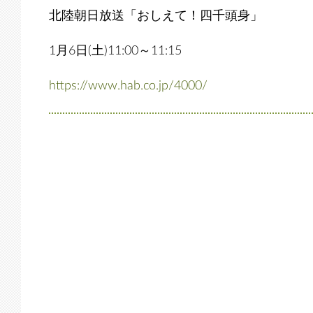
北陸朝日放送「おしえて！四千頭身」
1月6日(土)11:00～11:15
https://www.hab.co.jp/4000/