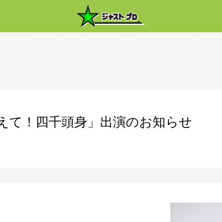
えて！四千頭身」出演のお知らせ