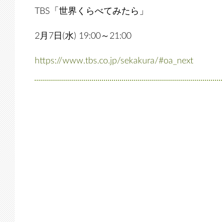
TBS「世界くらべてみたら」
2月7日(水) 19:00～21:00
https://www.tbs.co.jp/sekakura/#oa_next