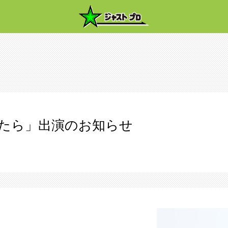
みたら」出演のお知らせ