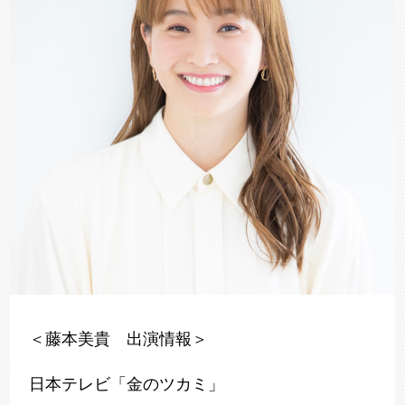
＜藤本美貴 出演情報＞
日本テレビ「金のツカミ」