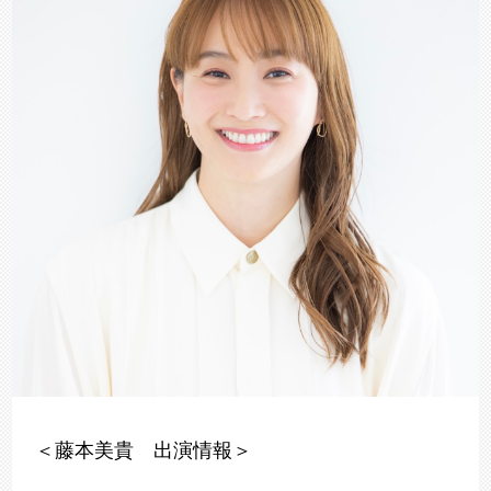
＜藤本美貴 出演情報＞