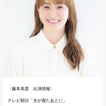
〈藤本美貴 出演情報〉
テレビ朝日「夫が寝たあとに」