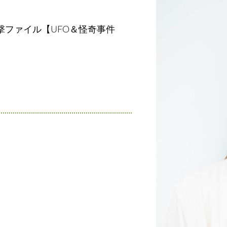
撃ファイル【UFO＆怪奇事件