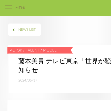
MENU
NEWS LIST
藤本美貴 テレビ東京「世界が騒
知らせ
2024/06/17