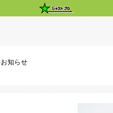
のお知らせ