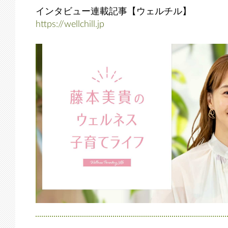
インタビュー連載記事【ウェルチル】
https://wellchill.jp