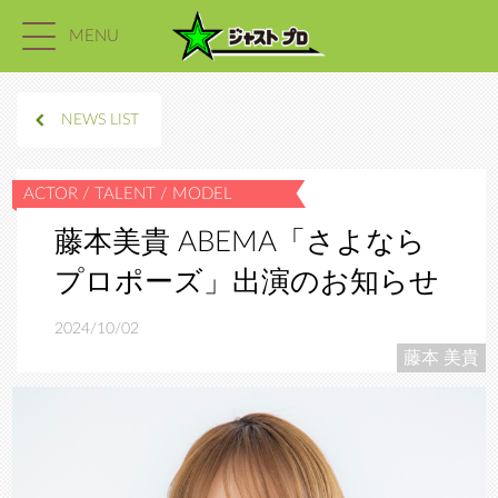
MENU
NEWS LIST
藤本美貴 ABEMA「さよなら
プロポーズ」出演のお知らせ
2024/10/02
藤本 美貴