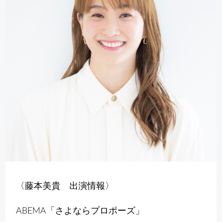
〈藤本美貴 出演情報〉
ABEMA「さよならプロポーズ」