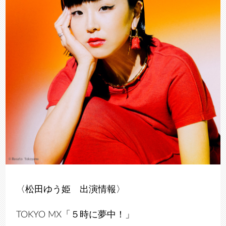
〈松田ゆう姫 出演情報〉
TOKYO MX「５時に夢中！」