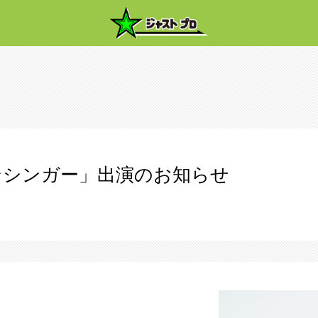
ンシンガー」出演のお知らせ