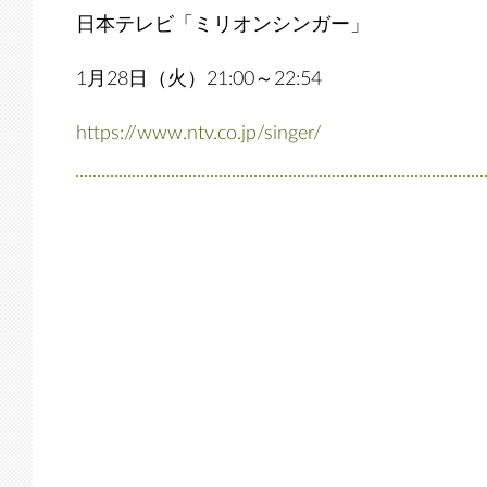
日本テレビ「ミリオンシンガー」
1月28日（火）21:00～22:54
https://www.ntv.co.jp/singer/