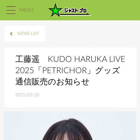
MENU
NEWS LIST
工藤遥 KUDO HARUKA LIVE
2025「PETRICHOR」グッズ
通信販売のお知らせ
2025/02/20