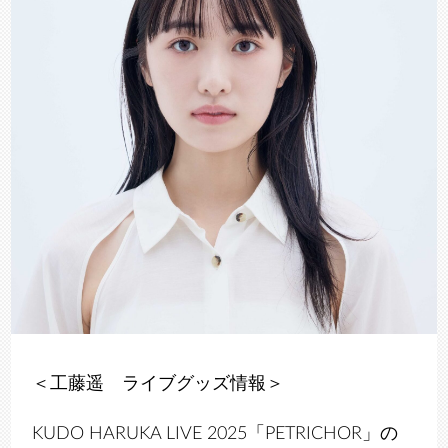
＜工藤遥 ライブグッズ情報＞
KUDO HARUKA LIVE 2025「PETRICHOR」の