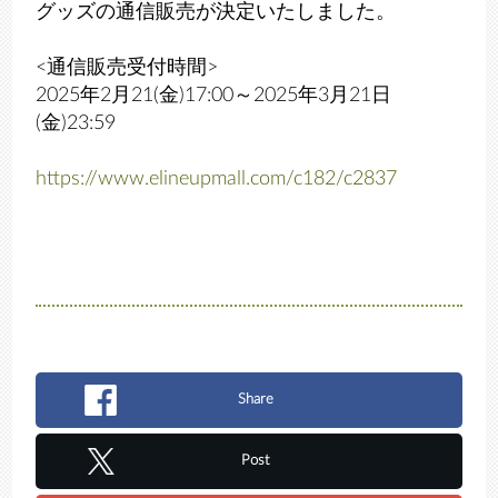
グッズの通信販売が決定いたしました。
<通信販売受付時間>
2025年2月21(金)17:00～2025年3月21日
(金)23:59
https://www.elineupmall.com/c182/c2837
Share
Post