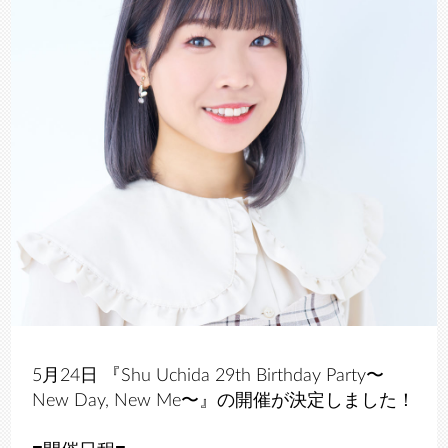
5月24日 『Shu Uchida 29th Birthday Party〜
New Day, New Me〜』の開催が決定しました！