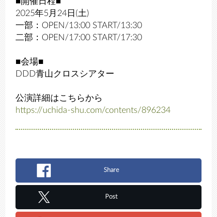
■開催日程■
2025年5月24日(土)
一部：OPEN/13:00 START/13:30
二部：OPEN/17:00 START/17:30
■会場■
DDD青山クロスシアター
公演詳細はこちらから
https://uchida-shu.com/contents/896234
Share
Post