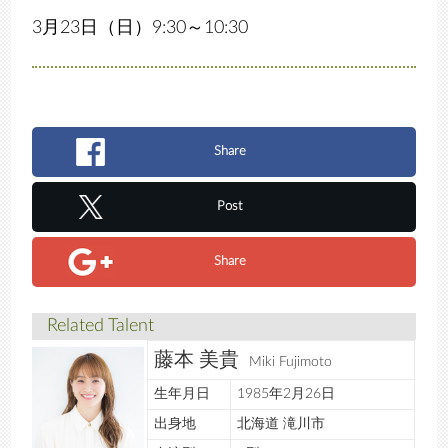
3月23日（日）9:30～10:30
Share
Post
Share
Related Talent
藤本 美貴
Miki Fujimoto
生年月日
1985年2月26日
出身地
北海道 滝川市