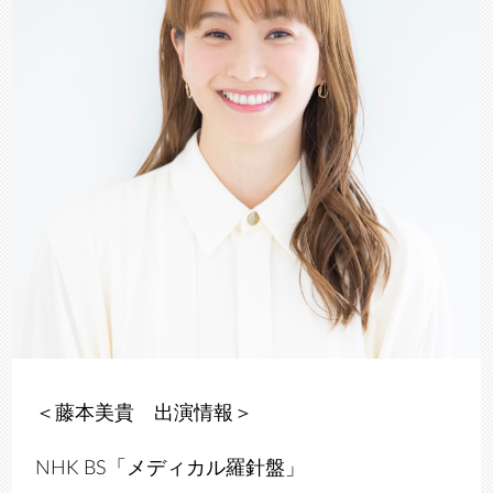
＜藤本美貴 出演情報＞
NHK BS「メディカル羅針盤」