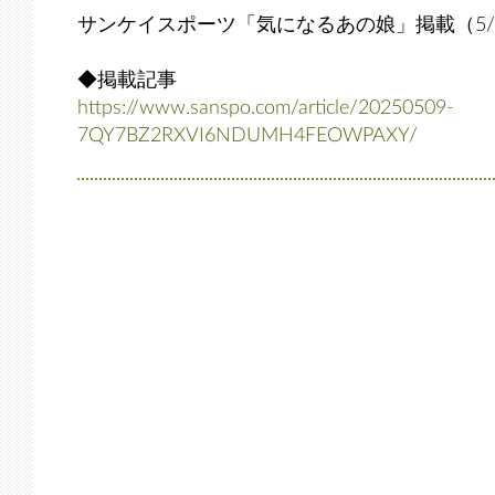
サンケイスポーツ「気になるあの娘」掲載（5/
◆掲載記事
https://www.sanspo.com/article/20250509-
7QY7BZ2RXVI6NDUMH4FEOWPAXY/