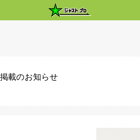
掲載のお知らせ