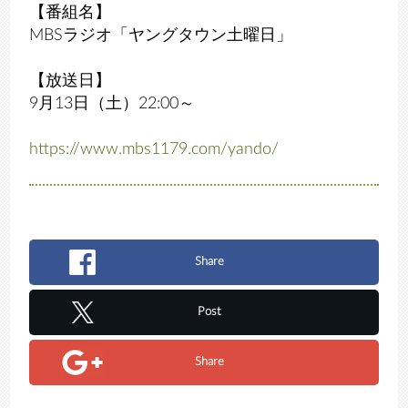
【番組名】
MBSラジオ「ヤングタウン土曜日」
【放送日】
9月13日（土）22:00～
https://www.mbs1179.com/yando/
Share
Post
Share