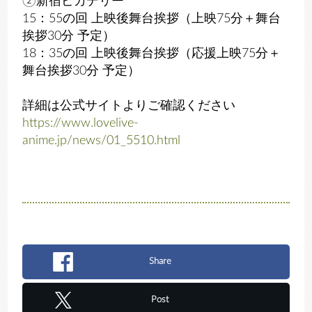
②新宿ピカデリー
15：55の回 上映後舞台挨拶（上映75分＋舞台
挨拶30分 予定）
18：35の回 上映後舞台挨拶（応援上映75分＋
舞台挨拶30分 予定）
詳細は公式サイトよりご確認ください
https://www.lovelive-
anime.jp/news/01_5510.html
Share
Post