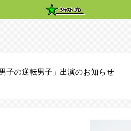
男子の逆転男子」出演のお知らせ