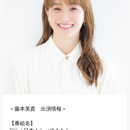
＜藤本美貴 出演情報＞
【番組名】