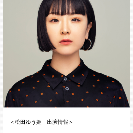
＜松田ゆう姫 出演情報＞