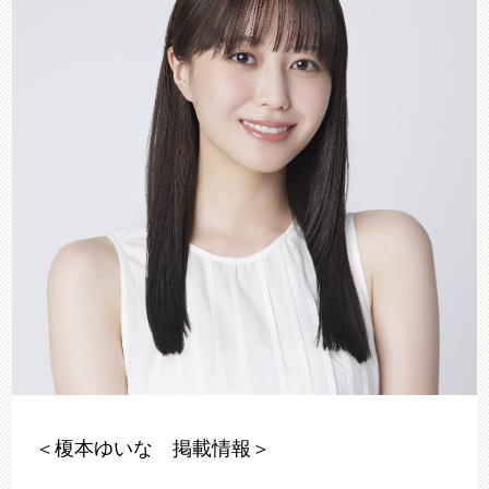
＜榎本ゆいな 掲載情報＞