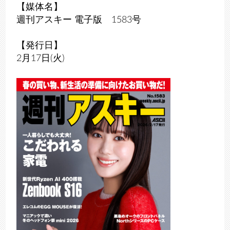
【媒体名】
週刊アスキー 電子版 1583号
【発行日】
2月17日(火)