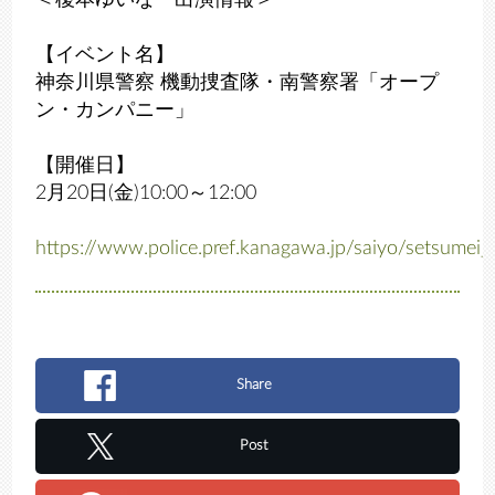
＜榎本ゆいな 出演情報＞
【イベント名】
神奈川県警察 機動捜査隊・南警察署「オープ
ン・カンパニー」
【開催日】
2月20日(金)10:00～12:00
https://www.police.pref.kanagawa.jp/saiyo/setsumei
Share
Post