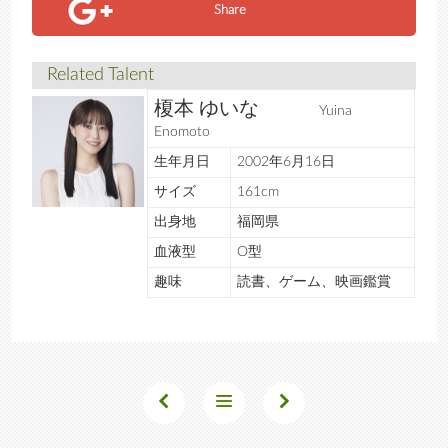
Share
Related Talent
榎本 ゆいな
Yuina
Enomoto
生年月日
2002年6月16日
サイズ
161cm
出身地
福岡県
血液型
O型
趣味
読書、ゲーム、映画鑑賞