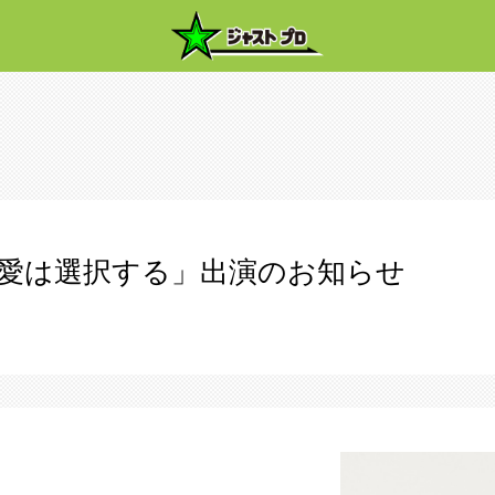
愛は選択する」出演のお知らせ