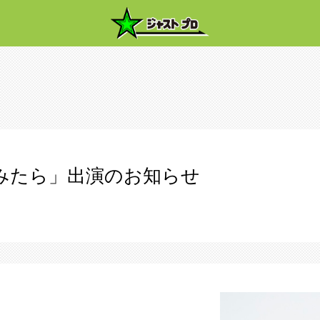
てみたら」出演のお知らせ