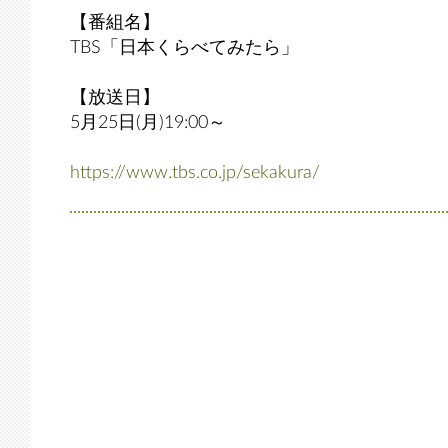
【番組名】
TBS「日本くらべてみたら」
【放送日】
5月25日(月)19:00～
https://www.tbs.co.jp/sekakura/