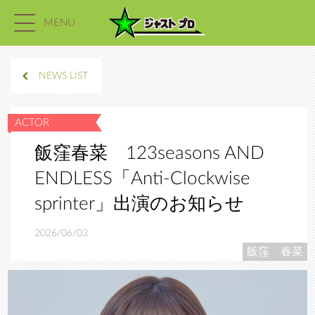
MENU
NEWS LIST
飯窪春菜 123seasons AND
ENDLESS「Anti-Clockwise
sprinter」出演のお知らせ
2026/06/03
飯窪 春菜