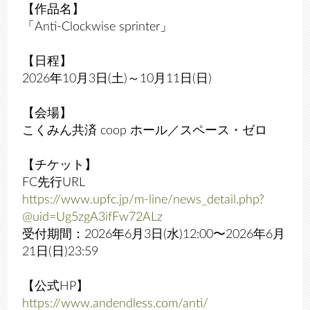
【作品名】
「Anti-Clockwise sprinter」
【日程】
2026年10月3日(土)～10月11日(日)
【会場】
こくみん共済 coop ホール／スペース・ゼロ
【チケット】
FC先行URL
https://www.upfc.jp/m-line/news_detail.php?
@uid=Ug5zgA3ifFw72ALz
受付期間：2026年6月3日(水)12:00〜2026年6月
21日(日)23:59
【公式HP】
https://www.andendless.com/anti/