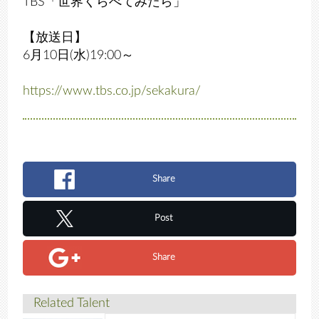
TBS「世界くらべてみたら」
【放送日】
6月10日(水)19:00～
https://www.tbs.co.jp/sekakura/
Share
Post
Share
Related Talent