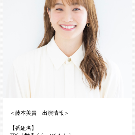
＜藤本美貴 出演情報＞
【番組名】