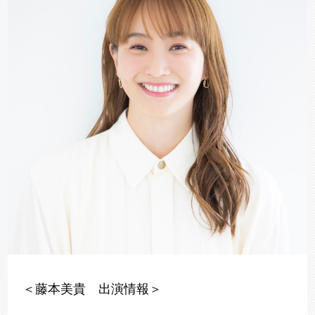
＜藤本美貴 出演情報＞