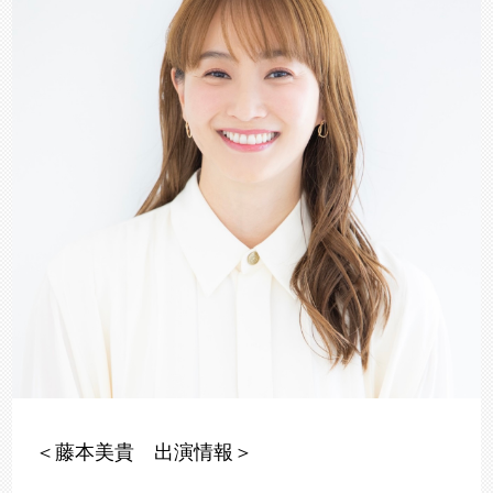
＜藤本美貴 出演情報＞