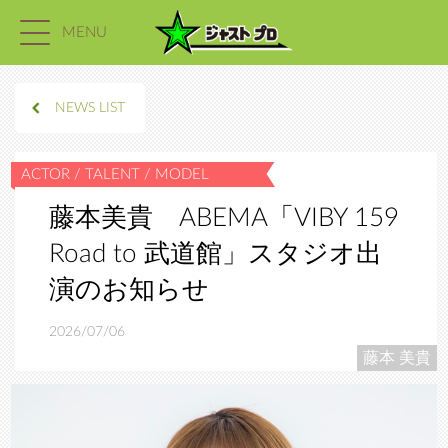
MENU
NEWS LIST
藤本美貴 ABEMA「VIBY 159
Road to 武道館」スタジオ出
演のお知らせ
2026/07/06
藤本 美貴