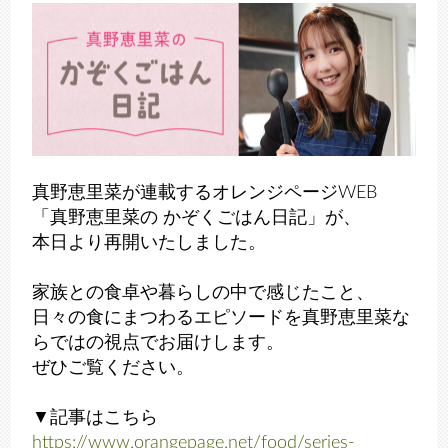
真野恵里菜が連載するオレンジページWEB
「真野恵里菜の かぞくごはん日記」が、
本日より再開いたしました。
家族との食卓や暮らしの中で感じたこと、
日々の食にまつわるエピソードを真野恵里菜な
らではの視点でお届けします。
ぜひご覧ください。
▼記事はこちら
https://www.orangepage.net/food/series-