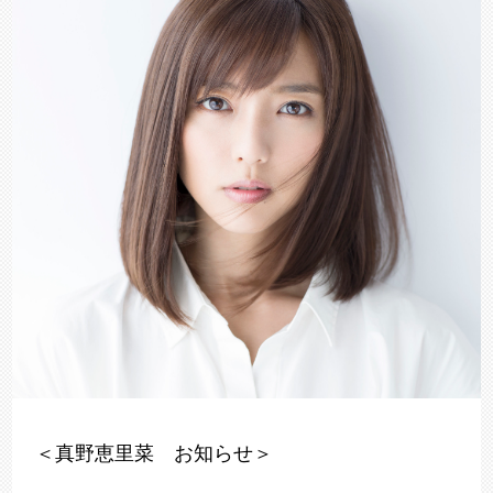
＜真野恵里菜 お知らせ＞