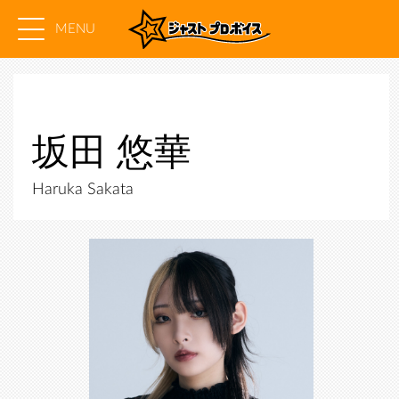
MENU
坂田 悠華
Haruka Sakata