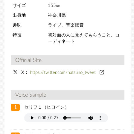
サイズ
155㎝
出身地
神奈川県
趣味
ライブ、音楽鑑賞
特技
初対面の人に覚えてもらうこと、コ
ーディネート
Official Site
X：
https://twitter.com/natsuno_tweet
Voice Sample
1
セリフ１（ヒロイン）